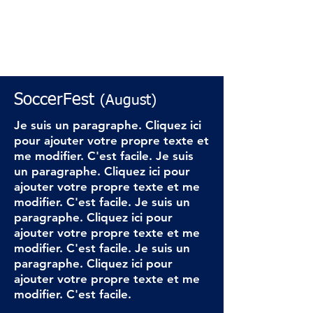
SoccerFest
(August)
Je suis un paragraphe. Cliquez ici
pour ajouter votre propre texte et
me modifier. C'est facile. Je suis
un paragraphe. Cliquez ici pour
ajouter votre propre texte et me
modifier. C'est facile. Je suis un
paragraphe. Cliquez ici pour
ajouter votre propre texte et me
modifier. C'est facile. Je suis un
paragraphe. Cliquez ici pour
ajouter votre propre texte et me
modifier. C'est facile.