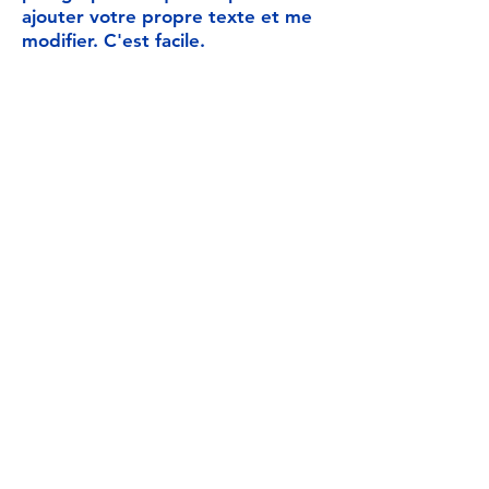
ajouter votre propre texte et me
modifier. C'est facile.