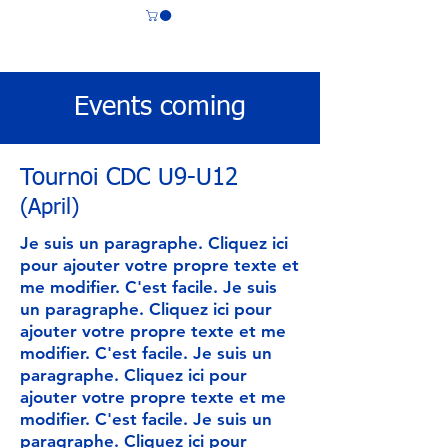
CS LASALLE
Events coming
Tournoi CDC U9-U12
(April)
Je suis un paragraphe. Cliquez ici
pour ajouter votre propre texte et
me modifier. C'est facile. Je suis
un paragraphe. Cliquez ici pour
ajouter votre propre texte et me
modifier. C'est facile. Je suis un
paragraphe. Cliquez ici pour
ajouter votre propre texte et me
modifier. C'est facile. Je suis un
paragraphe. Cliquez ici pour